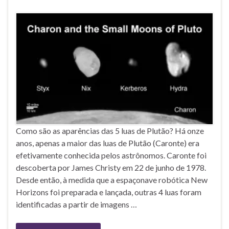
Como são as aparências das 5 luas de Plutão? Há onze
anos, apenas a maior das luas de Plutão (Caronte) era
efetivamente conhecida pelos astrônomos. Caronte foi
descoberta por James Christy em 22 de junho de 1978.
Desde então, à medida que a espaçonave robótica New
Horizons foi preparada e lançada, outras 4 luas foram
identificadas a partir de imagens …