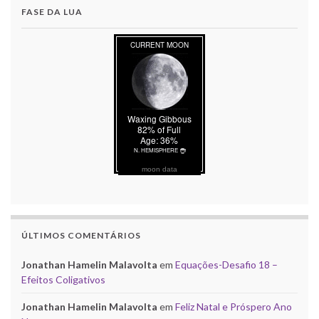
FASE DA LUA
moon data
ÚLTIMOS COMENTÁRIOS
Jonathan Hamelin Malavolta
em
Equações-Desafio 18 –
Efeitos Coligativos
Jonathan Hamelin Malavolta
em
Feliz Natal e Próspero Ano