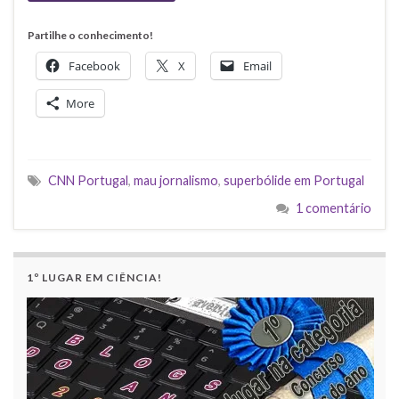
Partilhe o conhecimento!
Facebook
X
Email
More
CNN Portugal
,
mau jornalismo
,
superbólide em Portugal
1 comentário
1º LUGAR EM CIÊNCIA!