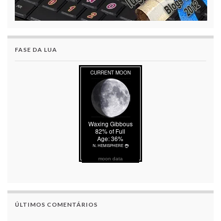
FASE DA LUA
moon data
ÚLTIMOS COMENTÁRIOS