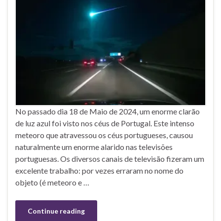
No passado dia 18 de Maio de 2024, um enorme clarão
de luz azul foi visto nos céus de Portugal. Este intenso
meteoro que atravessou os céus portugueses, causou
naturalmente um enorme alarido nas televisões
portuguesas. Os diversos canais de televisão fizeram um
excelente trabalho: por vezes erraram no nome do
objeto (é meteoro e …
Continue reading