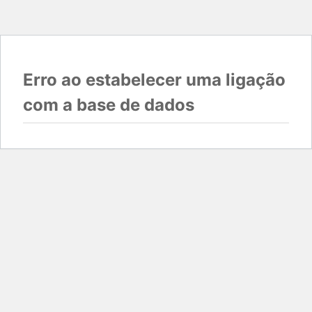
Erro ao estabelecer uma ligação
com a base de dados