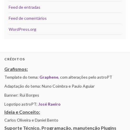
Feed de entradas
Feed de comentários
WordPress.org
CRÉDITOS
Grafismos:
Template do tema:
Graphene
, com alterações pelo astroPT
Adaptação do tema: Nuno Coimbra e Paulo Aguiar
Banner: Rui Borges
Logotipo astroPT:
José Raeiro
Ideia e Conceito:
Carlos Oliveira e Daniel Bento
Suporte Técnico, Programação, manutenção Plugins