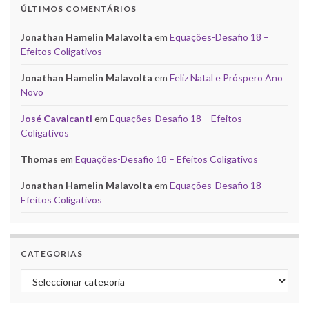
ÚLTIMOS COMENTÁRIOS
Jonathan Hamelin Malavolta
em
Equações-Desafio 18 –
Efeitos Coligativos
Jonathan Hamelin Malavolta
em
Feliz Natal e Próspero Ano
Novo
José Cavalcanti
em
Equações-Desafio 18 – Efeitos
Coligativos
Thomas
em
Equações-Desafio 18 – Efeitos Coligativos
Jonathan Hamelin Malavolta
em
Equações-Desafio 18 –
Efeitos Coligativos
CATEGORIAS
Categorias