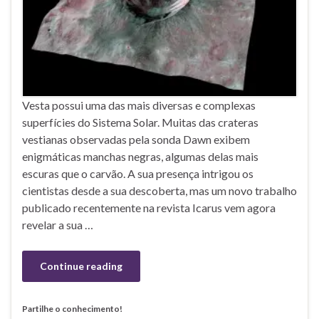
Vesta possui uma das mais diversas e complexas
superfícies do Sistema Solar. Muitas das crateras
vestianas observadas pela sonda Dawn exibem
enigmáticas manchas negras, algumas delas mais
escuras que o carvão. A sua presença intrigou os
cientistas desde a sua descoberta, mas um novo trabalho
publicado recentemente na revista Icarus vem agora
revelar a sua …
Continue reading
Partilhe o conhecimento!