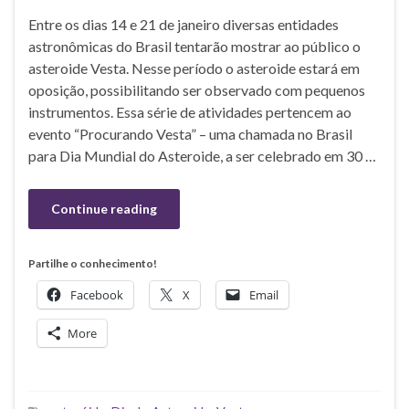
Entre os dias 14 e 21 de janeiro diversas entidades
astronômicas do Brasil tentarão mostrar ao público o
asteroide Vesta. Nesse período o asteroide estará em
oposição, possibilitando ser observado com pequenos
instrumentos. Essa série de atividades pertencem ao
evento “Procurando Vesta” – uma chamada no Brasil
para Dia Mundial do Asteroide, a ser celebrado em 30 …
Continue reading
Partilhe o conhecimento!
Facebook
X
Email
More