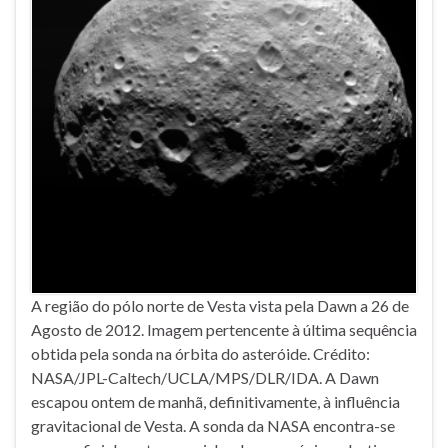
A região do pólo norte de Vesta vista pela Dawn a 26 de
Agosto de 2012. Imagem pertencente à última sequência
obtida pela sonda na órbita do asteróide. Crédito:
NASA/JPL-Caltech/UCLA/MPS/DLR/IDA. A Dawn
escapou ontem de manhã, definitivamente, à influência
gravitacional de Vesta. A sonda da NASA encontra-se