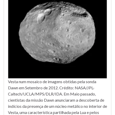
Vesta num mosaico de imagens obtidas pela sonda
Dawn em Setembro de 2012. Crédito: NASA/JPL-
Caltech/UCLA/MPS/DLR/IDA. Em Maio passado,
cientistas da missão Dawn anunciaram a descoberta de
indícios da presença de um núcleo metálico no interior de
Vesta, uma característica partilhada pela Lua e pelos