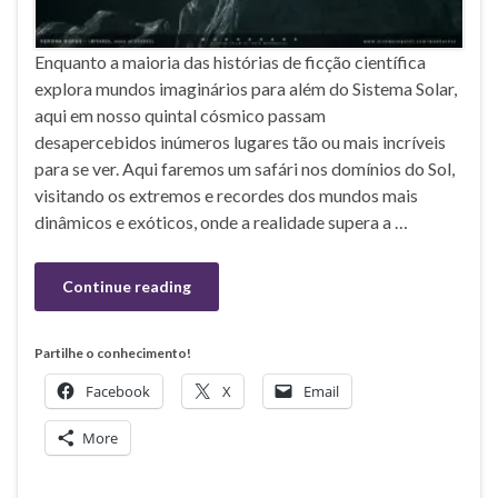
Enquanto a maioria das histórias de ficção científica
explora mundos imaginários para além do Sistema Solar,
aqui em nosso quintal cósmico passam
desapercebidos inúmeros lugares tão ou mais incríveis
para se ver. Aqui faremos um safári nos domínios do Sol,
visitando os extremos e recordes dos mundos mais
dinâmicos e exóticos, onde a realidade supera a …
Continue reading
Partilhe o conhecimento!
Facebook
X
Email
More