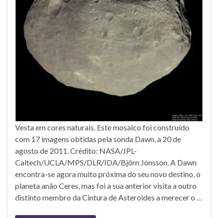
Vesta em cores naturais. Este mosaico foi construído
com 17 imagens obtidas pela sonda Dawn, a 20 de
agosto de 2011. Crédito: NASA/JPL-
Caltech/UCLA/MPS/DLR/IDA/Björn Jónsson. A Dawn
encontra-se agora muito próxima do seu novo destino, o
planeta anão Ceres, mas foi a sua anterior visita a outro
distinto membro da Cintura de Asteroides a merecer o …