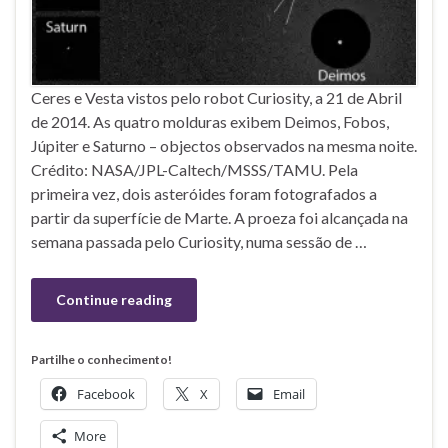
Ceres e Vesta vistos pelo robot Curiosity, a 21 de Abril
de 2014. As quatro molduras exibem Deimos, Fobos,
Júpiter e Saturno – objectos observados na mesma noite.
Crédito: NASA/JPL-Caltech/MSSS/TAMU. Pela
primeira vez, dois asteróides foram fotografados a
partir da superfície de Marte. A proeza foi alcançada na
semana passada pelo Curiosity, numa sessão de …
Continue reading
Partilhe o conhecimento!
Facebook
X
Email
More