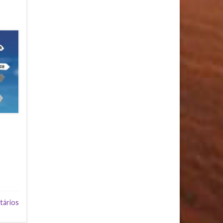
tários