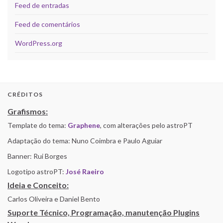
Feed de entradas
Feed de comentários
WordPress.org
CRÉDITOS
Grafismos:
Template do tema:
Graphene
, com alterações pelo astroPT
Adaptação do tema: Nuno Coimbra e Paulo Aguiar
Banner: Rui Borges
Logotipo astroPT:
José Raeiro
Ideia e Conceito:
Carlos Oliveira e Daniel Bento
Suporte Técnico, Programação, manutenção Plugins