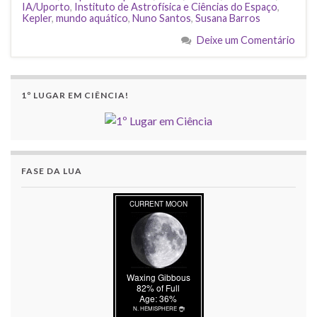
IA/Uporto
,
Instituto de Astrofísica e Ciências do Espaço
,
Kepler
,
mundo aquático
,
Nuno Santos
,
Susana Barros
Deixe um Comentário
1º LUGAR EM CIÊNCIA!
FASE DA LUA