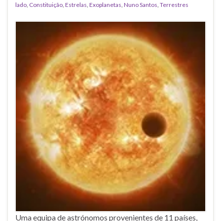
lado
,
Constituição
,
Estrelas
,
Exoplanetas
,
Nuno Santos
,
Terrestres
Uma equipa de astrónomos provenientes de 11 países,