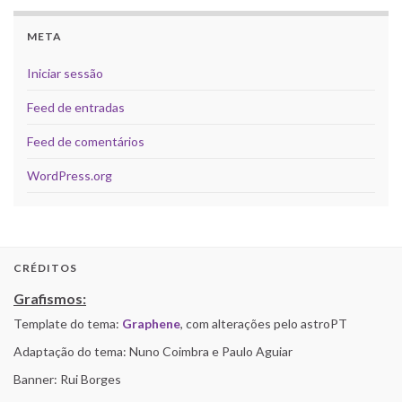
META
Iniciar sessão
Feed de entradas
Feed de comentários
WordPress.org
CRÉDITOS
Grafismos:
Template do tema:
Graphene
, com alterações pelo astroPT
Adaptação do tema: Nuno Coimbra e Paulo Aguiar
Banner: Rui Borges