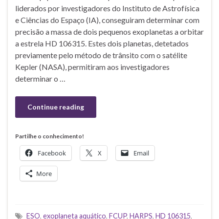
liderados por investigadores do Instituto de Astrofísica
e Ciências do Espaço (IA), conseguiram determinar com
precisão a massa de dois pequenos exoplanetas a orbitar
a estrela HD 106315. Estes dois planetas, detetados
previamente pelo método de trânsito com o satélite
Kepler (NASA), permitiram aos investigadores
determinar o …
Continue reading
Partilhe o conhecimento!
Facebook
X
Email
More
ESO
,
exoplaneta aquático
,
FCUP
,
HARPS
,
HD 106315
,