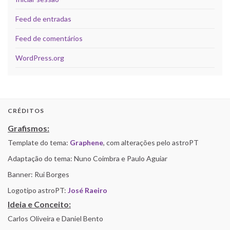
Feed de entradas
Feed de comentários
WordPress.org
CRÉDITOS
Grafismos:
Template do tema:
Graphene
, com alterações pelo astroPT
Adaptação do tema: Nuno Coimbra e Paulo Aguiar
Banner: Rui Borges
Logotipo astroPT:
José Raeiro
Ideia e Conceito:
Carlos Oliveira e Daniel Bento