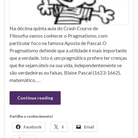
Na décima quinta aula do Crash Course de
Filosofia vamos conhecer o Pragmatismo, com
particular foco na famosa Aposta de Pascal. O
Pragmatismo defende que a utilidade é mais importante
que a verdade. Isto é, um pragmático prefere ter crenças
que lhe sejam úteis na sua vida, independentemente se
são verdadeiras ou falsas. Blaise Pascal (1623-1662),
matemático, …
Continue reading
Partilhe o conhecimento!
Facebook
X
Email