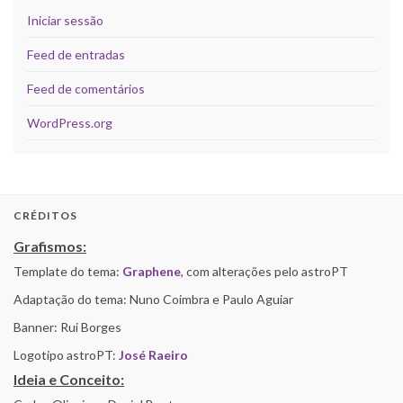
Iniciar sessão
Feed de entradas
Feed de comentários
WordPress.org
CRÉDITOS
Grafismos:
Template do tema:
Graphene
, com alterações pelo astroPT
Adaptação do tema: Nuno Coimbra e Paulo Aguiar
Banner: Rui Borges
Logotipo astroPT:
José Raeiro
Ideia e Conceito: