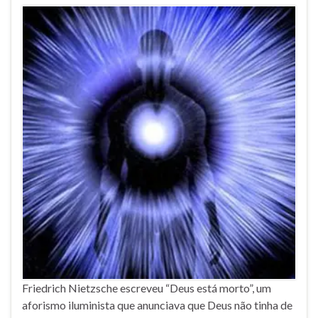
Friedrich Nietzsche escreveu “Deus está morto”, um
aforismo iluminista que anunciava que Deus não tinha de