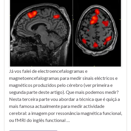
Já vos falei de electroencefalogramas e
magnetoencefalogramas para medir sinais eléctricos e
magnéticos produzidos pelo cérebro (ver primeira e
segunda parte deste artigo). Que mais podemos medir?
Nesta terceira parte vou abordar a técnica que é quiçá a
mais famosa actualmente para medir actividade
cerebral: a imagem por ressonância magnética funcional,
ou fMRI do inglês functional …