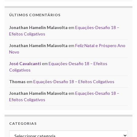
ÚLTIMOS COMENTÁRIOS
Jonathan Hamelin Malavolta
em
Equações-Desafio 18 –
Efeitos Coligativos
Jonathan Hamelin Malavolta
em
Feliz Natal e Próspero Ano
Novo
José Cavalcanti
em
Equações-Desafio 18 – Efeitos
Coligativos
Thomas
em
Equações-Desafio 18 – Efeitos Coligativos
Jonathan Hamelin Malavolta
em
Equações-Desafio 18 –
Efeitos Coligativos
CATEGORIAS
Categorias