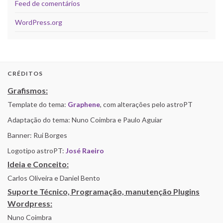
Feed de comentários
WordPress.org
CRÉDITOS
Grafismos:
Template do tema:
Graphene
, com alterações pelo astroPT
Adaptação do tema: Nuno Coimbra e Paulo Aguiar
Banner: Rui Borges
Logotipo astroPT:
José Raeiro
Ideia e Conceito:
Carlos Oliveira e Daniel Bento
Suporte Técnico, Programação, manutenção Plugins
Wordpress:
Nuno Coimbra