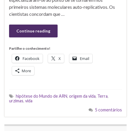
primeiros sistemas moleculares auto-replicativos. Os
cientistas concordam que …
Continue reading
Partilhe o conhecimento!
Facebook
X
Email
More
hipótese do Mundo de ARN
,
origem da vida
,
Terra
,
urzimas
,
vida
5 comentários