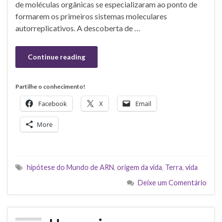
de moléculas orgânicas se especializaram ao ponto de
formarem os primeiros sistemas moleculares
autorreplicativos. A descoberta de …
Continue reading
Partilhe o conhecimento!
Facebook
X
Email
More
hipótese do Mundo de ARN
,
origem da vida
,
Terra
,
vida
Deixe um Comentário