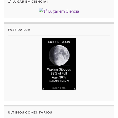
1º LUGAR EM CIÊNCIA!
FASE DA LUA
moon data
ÚLTIMOS COMENTÁRIOS