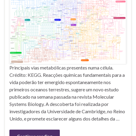
Principais vias metabólicas presentes numa célula.
Crédito: KEGG. Reacções químicas fundamentais para a
vida poderão ter emergido espontaneamente nos
primeiros oceanos terrestres, sugere um novo estudo
publicado na semana passada na revista Molecular
Systems Biology. A descoberta foi realizada por
investigadores da Universidade de Cambridge, no Reino
Unido, e promete esclarecer alguns dos detalhes da …