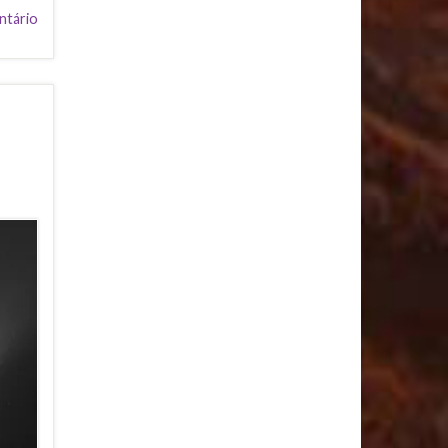
ntário