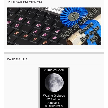
1º LUGAR EM CIÊNCIA!
FASE DA LUA