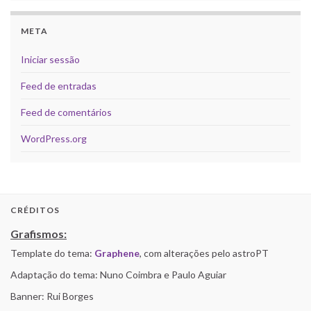
META
Iniciar sessão
Feed de entradas
Feed de comentários
WordPress.org
CRÉDITOS
Grafismos:
Template do tema:
Graphene
, com alterações pelo astroPT
Adaptação do tema: Nuno Coimbra e Paulo Aguiar
Banner: Rui Borges