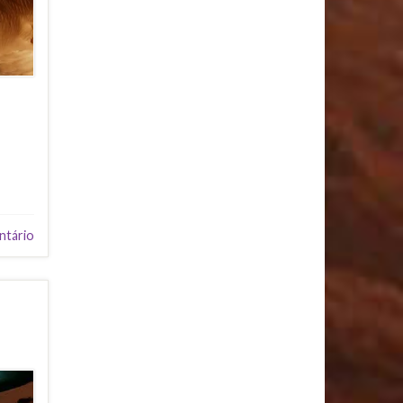
ntário