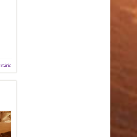
ntário