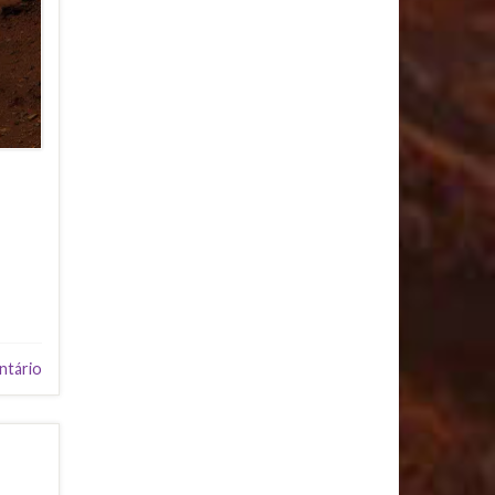
ntário