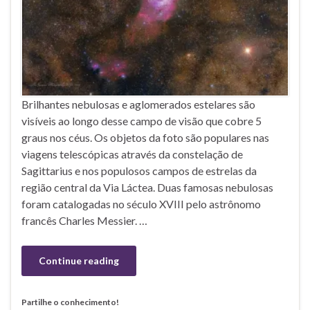
Brilhantes nebulosas e aglomerados estelares são
visíveis ao longo desse campo de visão que cobre 5
graus nos céus. Os objetos da foto são populares nas
viagens telescópicas através da constelação de
Sagittarius e nos populosos campos de estrelas da
região central da Via Láctea. Duas famosas nebulosas
foram catalogadas no século XVIII pelo astrônomo
francês Charles Messier. …
Continue reading
Partilhe o conhecimento!