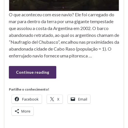
O que aconteceu com esse navio? Ele foi carregado do
mar para dentro da terra por uma gigante tempestade
que assolou a costa da Argentina em 2002. O barco
abandonado retratado, ao qual os argentinos chamam de
“Naufragio del Chubasco”, encalhou nas proximidades da
abandonada cidade de Cabo Raso (população = 1). O
enferrujado navio fornece uma pitoresca …
Continue reading
Partilhe o conhecimento!
Facebook
X
Email
More