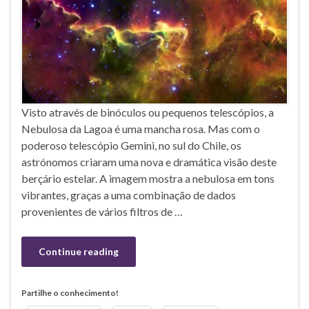
Visto através de binóculos ou pequenos telescópios, a
Nebulosa da Lagoa é uma mancha rosa. Mas com o
poderoso telescópio Gemini, no sul do Chile, os
astrónomos criaram uma nova e dramática visão deste
berçário estelar. A imagem mostra a nebulosa em tons
vibrantes, graças a uma combinação de dados
provenientes de vários filtros de …
Continue reading
Partilhe o conhecimento!