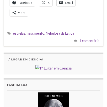
Facebook
X
Email
More
estrelas
,
nascimento
,
Nebulosa da Lagoa
1 comentário
1º LUGAR EM CIÊNCIA!
FASE DA LUA