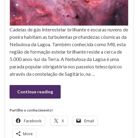
Cadeias de gás interestelar brilhante e escuras nuvens de
poeira habitam as turbulentas profundezas cósmicas da
Nebulosa da Lagoa. Também conhecida como M8, esta
região de formação estelar brilhante reside a cerca de
5.000 anos-luz da Terra. A Nebulosa da Lagoa é uma
parada popular obrigatória nos passeios telescópicos
através da constelação de Sagitário, na …
Continue reading
Partilhe o conhecimento!
Facebook
X
Email
More