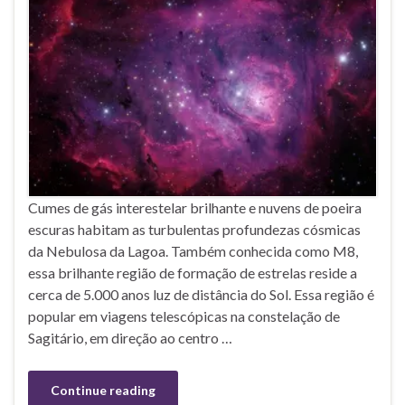
Cumes de gás interestelar brilhante e nuvens de poeira
escuras habitam as turbulentas profundezas cósmicas
da Nebulosa da Lagoa. Também conhecida como M8,
essa brilhante região de formação de estrelas reside a
cerca de 5.000 anos luz de distância do Sol. Essa região é
popular em viagens telescópicas na constelação de
Sagitário, em direção ao centro …
Continue reading