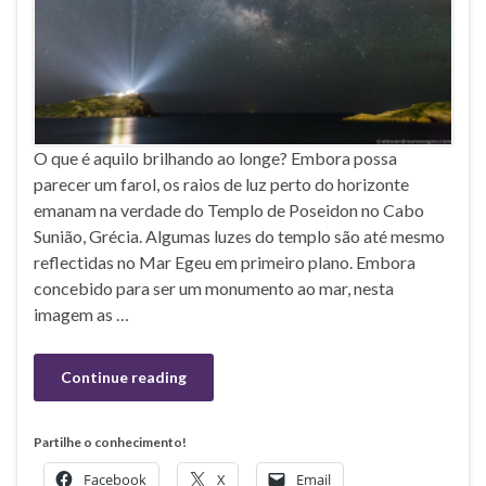
O que é aquilo brilhando ao longe? Embora possa
parecer um farol, os raios de luz perto do horizonte
emanam na verdade do Templo de Poseidon no Cabo
Sunião, Grécia. Algumas luzes do templo são até mesmo
reflectidas no Mar Egeu em primeiro plano. Embora
concebido para ser um monumento ao mar, nesta
imagem as …
Continue reading
Partilhe o conhecimento!
Facebook
X
Email