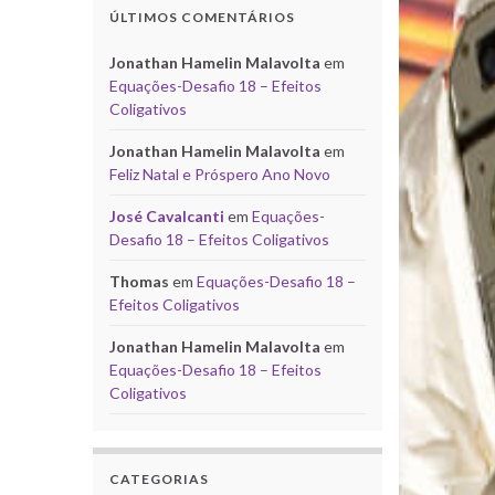
ÚLTIMOS COMENTÁRIOS
Jonathan Hamelin Malavolta
em
Equações-Desafio 18 – Efeitos
Coligativos
Jonathan Hamelin Malavolta
em
Feliz Natal e Próspero Ano Novo
José Cavalcanti
em
Equações-
Desafio 18 – Efeitos Coligativos
Thomas
em
Equações-Desafio 18 –
Efeitos Coligativos
Jonathan Hamelin Malavolta
em
Equações-Desafio 18 – Efeitos
Coligativos
CATEGORIAS