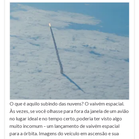
O que é aquilo subindo das nuvens? O vaivém espacial.
Às vezes, se você olhasse para fora da janela de um avião
no lugar ideal e no tempo certo, poderia ter visto algo
muito incomum – um lançamento de vaivém espacial
para a órbita. Imagens do veículo em ascensão e sua