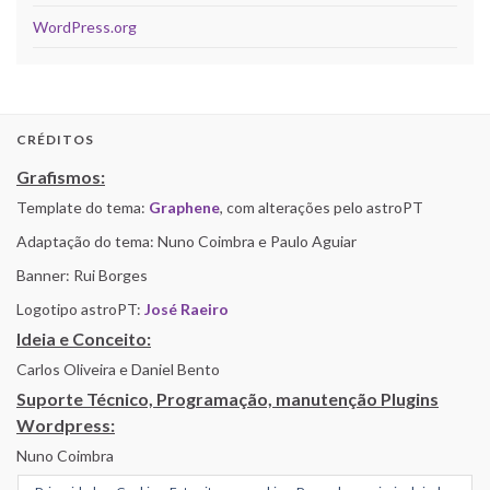
WordPress.org
CRÉDITOS
Grafismos:
Template do tema:
Graphene
, com alterações pelo astroPT
Adaptação do tema: Nuno Coimbra e Paulo Aguiar
Banner: Rui Borges
Logotipo astroPT:
José Raeiro
Ideia e Conceito:
Carlos Oliveira e Daniel Bento
Suporte Técnico, Programação, manutenção Plugins
Wordpress:
Nuno Coimbra