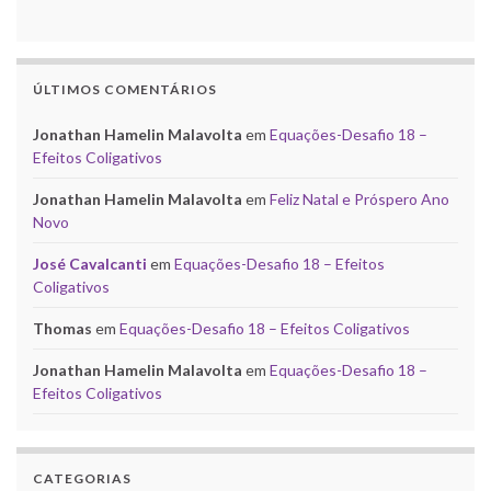
ÚLTIMOS COMENTÁRIOS
Jonathan Hamelin Malavolta
em
Equações-Desafio 18 –
Efeitos Coligativos
Jonathan Hamelin Malavolta
em
Feliz Natal e Próspero Ano
Novo
José Cavalcanti
em
Equações-Desafio 18 – Efeitos
Coligativos
Thomas
em
Equações-Desafio 18 – Efeitos Coligativos
Jonathan Hamelin Malavolta
em
Equações-Desafio 18 –
Efeitos Coligativos
CATEGORIAS