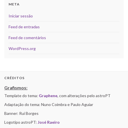
META
Iniciar sessão
Feed de entradas
Feed de comentários
WordPress.org
CRÉDITOS
Grafismos:
Template do tema:
Graphene
, com alterações pelo astroPT
Adaptação do tema: Nuno Coimbra e Paulo Aguiar
Banner: Rui Borges
Logotipo astroPT:
José Raeiro