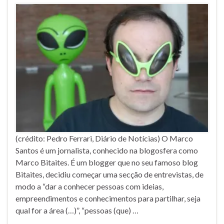
(crédito: Pedro Ferrari, Diário de Notícias) O Marco
Santos é um jornalista, conhecido na blogosfera como
Marco Bitaites. É um blogger que no seu famoso blog
Bitaites, decidiu começar uma secção de entrevistas, de
modo a “dar a conhecer pessoas com ideias,
empreendimentos e conhecimentos para partilhar, seja
qual for a área (…)”, “pessoas (que) …