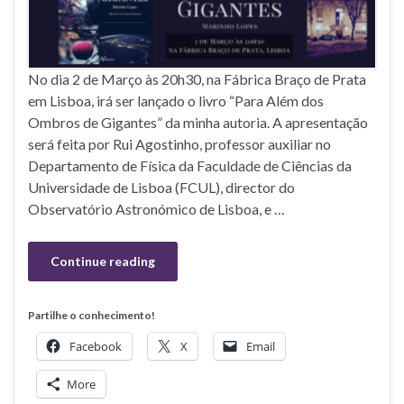
No dia 2 de Março às 20h30, na Fábrica Braço de Prata
em Lisboa, irá ser lançado o livro “Para Além dos
Ombros de Gigantes” da minha autoria. A apresentação
será feita por Rui Agostinho, professor auxiliar no
Departamento de Física da Faculdade de Ciências da
Universidade de Lisboa (FCUL), director do
Observatório Astronómico de Lisboa, e …
Continue reading
Partilhe o conhecimento!
Facebook
X
Email
More