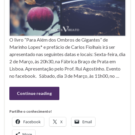
O livro “Para Além dos Ombros de Gigantes” de
Marinho Lopes* e prefácio de Carlos Fiolhais irá ser
apresentado nas seguintes datas e locais: Sexta-feira, dia
2 de Março, às 20h30, na Fábrica Braço de Prata em
Lisboa. Apresentação pelo Prof. Rui Agostinho. Evento
no facebook. Sábado, dia 3 de Março, às 11h00, no …
Continue reading
Partilhe o conhecimento!
Facebook
X
Email
More