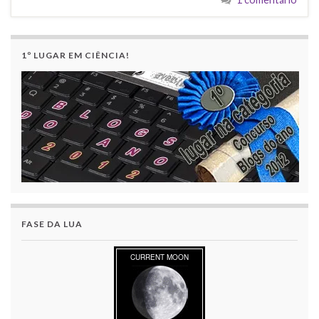
1º LUGAR EM CIÊNCIA!
FASE DA LUA