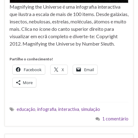
Magnifying the Universe é uma infografia interactiva
que ilustra a escala de mais de 100 items. Desde galáxias,
insectos, nebulosas, estrelas, moléculas, átomos e muito
mais. Clica no ícone do canto superior direito para
visualizar em ecrã completo e diverte-te: Copyright
2012. Magnifying the Universe by Number Sleuth.
Partilhe o conhecimento!
Facebook
X
Email
More
educação
,
infografia
,
interactiva
,
simulação
1 comentário