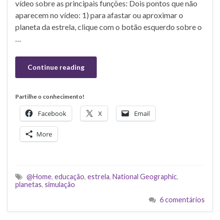
vídeo sobre as principais funções: Dois pontos que não
aparecem no vídeo: 1) para afastar ou aproximar o
planeta da estrela, clique com o botão esquerdo sobre o
…
Continue reading
Partilhe o conhecimento!
Facebook
X
Email
More
@Home
,
educação
,
estrela
,
National Geographic
,
planetas
,
simulação
6 comentários