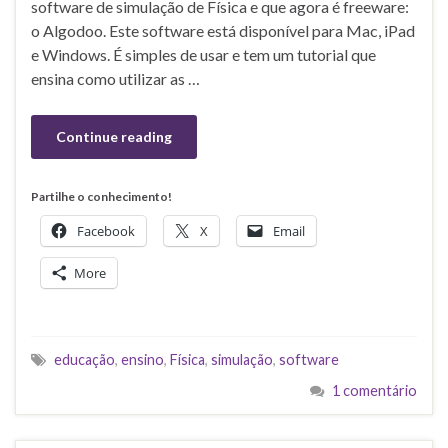
software de simulação de Física e que agora é freeware:
o Algodoo. Este software está disponível para Mac, iPad
e Windows. É simples de usar e tem um tutorial que
ensina como utilizar as …
Continue reading
Partilhe o conhecimento!
Facebook
X
Email
More
educação
,
ensino
,
Física
,
simulação
,
software
1 comentário