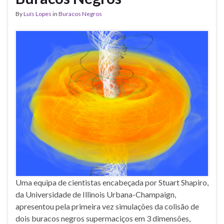
By
Luís Lopes
in
Buracos Negros
Uma equipa de cientistas encabeçada por Stuart Shapiro,
da Universidade de Illinois Urbana-Champaign,
apresentou pela primeira vez simulações da colisão de
dois buracos negros supermaciços em 3 dimensões,