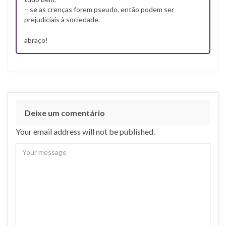
– se as crenças forem pseudo, então podem ser
prejudiciais à sociedade.
abraço!
Deixe um comentário
Your email address will not be published.