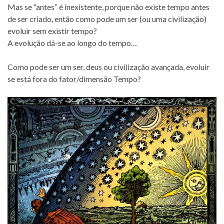
Mas se “antes” é inexistente, porque não existe tempo antes
de ser criado, então como pode um ser (ou uma civilização)
evoluir sem existir tempo?
A evolução dá-se ao longo do tempo…
Como pode ser um ser, deus ou civilização avançada, evoluir
se está fora do fator/dimensão Tempo?