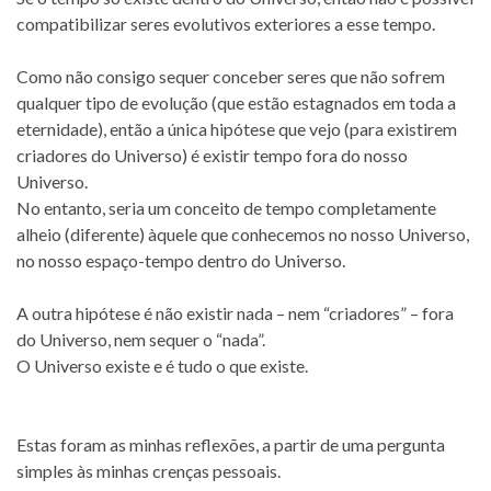
compatibilizar seres evolutivos exteriores a esse tempo.
Como não consigo sequer conceber seres que não sofrem
qualquer tipo de evolução (que estão estagnados em toda a
eternidade), então a única hipótese que vejo (para existirem
criadores do Universo) é existir tempo fora do nosso
Universo.
No entanto, seria um conceito de tempo completamente
alheio (diferente) àquele que conhecemos no nosso Universo,
no nosso espaço-tempo dentro do Universo.
A outra hipótese é não existir nada – nem “criadores” – fora
do Universo, nem sequer o “nada”.
O Universo existe e é tudo o que existe.
Estas foram as minhas reflexões, a partir de uma pergunta
simples às minhas crenças pessoais.