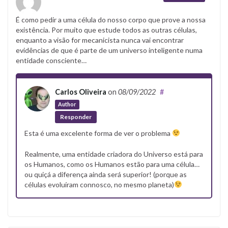
É como pedir a uma célula do nosso corpo que prove a nossa
existência. Por muito que estude todos as outras células,
enquanto a visão for mecanicista nunca vai encontrar
evidências de que é parte de um universo inteligente numa
entidade consciente…
Carlos Oliveira
on
08/09/2022
#
Author
Responder
Esta é uma excelente forma de ver o problema
Realmente, uma entidade criadora do Universo está para
os Humanos, como os Humanos estão para uma célula…
ou quiçá a diferença ainda será superior! (porque as
células evoluíram connosco, no mesmo planeta)