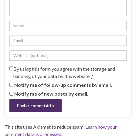
By using this form you agree with the storage and
handling of your data by this website.
*
Notify me of follow-up comments by email.
Notify me of new posts by email.
This site uses Akismet to reduce spam.
Learn how your
comment data is processed.