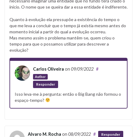
necessário imaginar uma entidade que no fundo terá criado o
inicio. O nome que se queira dar a essa entidade é indiferente.
Quanto à evolução ela pressupõe a existência do tempo o
que me leva a concluir que o tempo já existia mesmo antes do
momento inicial a partir do qual a evolução ocorreu.
Mas mesmo assim o problema mantêm-se, quem criou o
tempo para que o possamos utilizar para descrever a
evolução?
Carlos Oliveira
on
09/09/2022
#
Author
Responder
Isso leva-me à pergunta: então o Big Bang não formou o
espaço-tempo?
Alvaro M. Rocha
on
08/09/2022
#
Responder