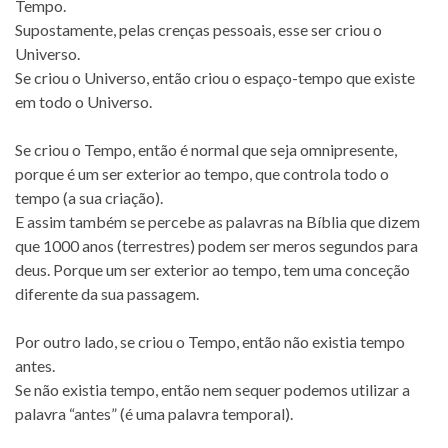
Tempo.
Supostamente, pelas crenças pessoais, esse ser criou o
Universo.
Se criou o Universo, então criou o espaço-tempo que existe
em todo o Universo.
Se criou o Tempo, então é normal que seja omnipresente,
porque é um ser exterior ao tempo, que controla todo o
tempo (a sua criação).
E assim também se percebe as palavras na Bíblia que dizem
que 1000 anos (terrestres) podem ser meros segundos para
deus. Porque um ser exterior ao tempo, tem uma conceção
diferente da sua passagem.
Por outro lado, se criou o Tempo, então não existia tempo
antes.
Se não existia tempo, então nem sequer podemos utilizar a
palavra “antes” (é uma palavra temporal).