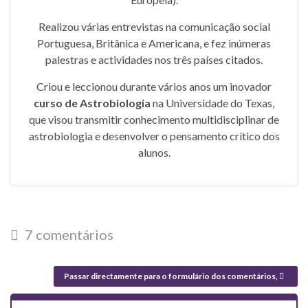
Realizou várias entrevistas na comunicação social
Portuguesa, Britânica e Americana, e fez inúmeras
palestras e actividades nos três países citados.
Criou e leccionou durante vários anos um inovador
curso de Astrobiologia
na Universidade do Texas,
que visou transmitir conhecimento multidisciplinar de
astrobiologia e desenvolver o pensamento crítico dos
alunos.
7 comentários
Passar directamente para o formulário dos comentários,