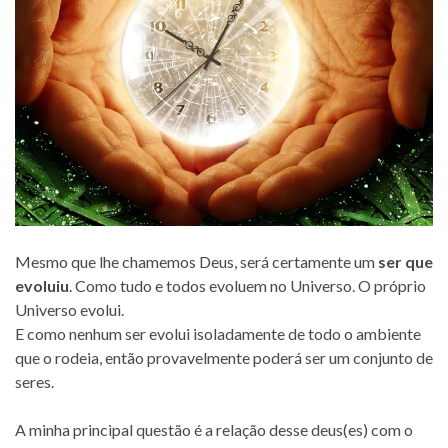
Mesmo que lhe chamemos Deus, será certamente um
ser que
evoluiu
. Como tudo e todos evoluem no Universo. O próprio
Universo evolui.
E como nenhum ser evolui isoladamente de todo o ambiente
que o rodeia, então provavelmente poderá ser um conjunto de
seres.
A minha principal questão é a relação desse deus(es) com o