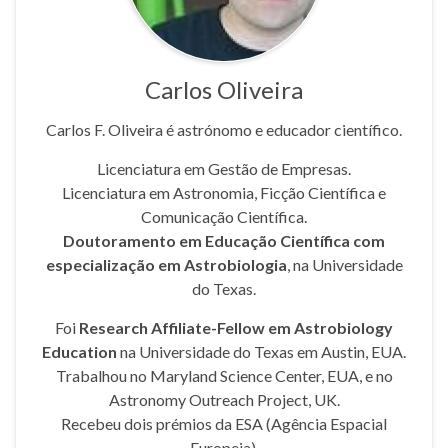
Carlos Oliveira
Carlos F. Oliveira é astrónomo e educador científico.
Licenciatura em Gestão de Empresas.
Licenciatura em Astronomia, Ficção Científica e
Comunicação Científica.
Doutoramento em Educação Científica com
especialização em Astrobiologia
, na Universidade
do Texas.
Foi
Research Affiliate-Fellow em Astrobiology
Education
na Universidade do Texas em Austin, EUA.
Trabalhou no Maryland Science Center, EUA, e no
Astronomy Outreach Project, UK.
Recebeu dois prémios da ESA (Agência Espacial
Europeia).