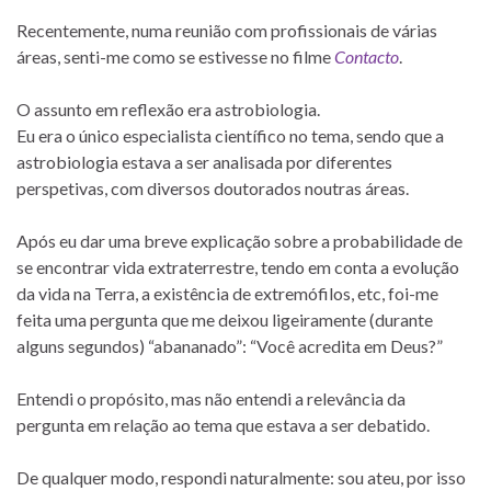
Recentemente, numa reunião com profissionais de várias
áreas, senti-me como se estivesse no filme
Contacto
.
O assunto em reflexão era astrobiologia.
Eu era o único especialista científico no tema, sendo que a
astrobiologia estava a ser analisada por diferentes
perspetivas, com diversos doutorados noutras áreas.
Após eu dar uma breve explicação sobre a probabilidade de
se encontrar vida extraterrestre, tendo em conta a evolução
da vida na Terra, a existência de extremófilos, etc, foi-me
feita uma pergunta que me deixou ligeiramente (durante
alguns segundos) “abananado”: “Você acredita em Deus?”
Entendi o propósito, mas não entendi a relevância da
pergunta em relação ao tema que estava a ser debatido.
De qualquer modo, respondi naturalmente: sou ateu, por isso