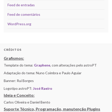
Feed de entradas
Feed de comentários
WordPress.org
CRÉDITOS
Grafismos:
Template do tema:
Graphene
, com alterações pelo astroPT
Adaptação do tema: Nuno Coimbra e Paulo Aguiar
Banner: Rui Borges
Logotipo astroPT:
José Raeiro
Ideia e Conceito:
Carlos Oliveira e Daniel Bento
Suporte Técnico, Programação, manutenção Plugins