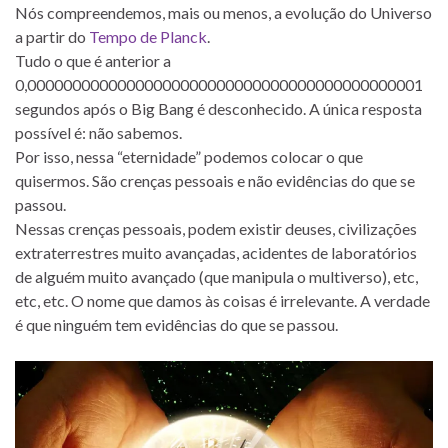
Nós compreendemos, mais ou menos, a evolução do Universo
a partir do
Tempo de Planck
.
Tudo o que é anterior a
0,00000000000000000000000000000000000000000001
segundos após o Big Bang é desconhecido. A única resposta
possível é: não sabemos.
Por isso, nessa “eternidade” podemos colocar o que
quisermos. São crenças pessoais e não evidências do que se
passou.
Nessas crenças pessoais, podem existir deuses, civilizações
extraterrestres muito avançadas, acidentes de laboratórios
de alguém muito avançado (que manipula o multiverso), etc,
etc, etc. O nome que damos às coisas é irrelevante. A verdade
é que ninguém tem evidências do que se passou.