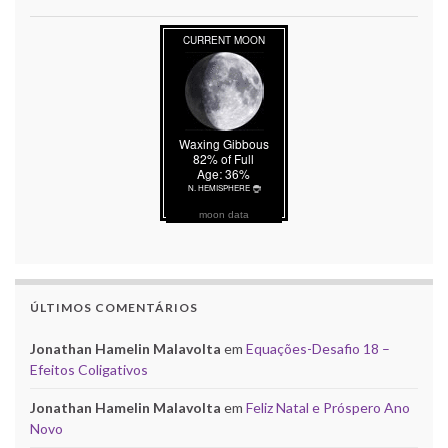
moon data
ÚLTIMOS COMENTÁRIOS
Jonathan Hamelin Malavolta
em
Equações-Desafio 18 –
Efeitos Coligativos
Jonathan Hamelin Malavolta
em
Feliz Natal e Próspero Ano
Novo