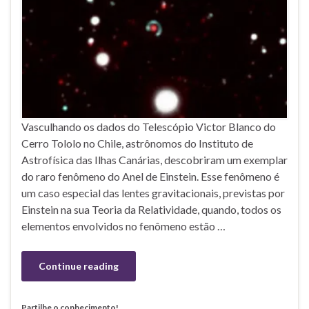
Vasculhando os dados do Telescópio Victor Blanco do
Cerro Tololo no Chile, astrônomos do Instituto de
Astrofísica das Ilhas Canárias, descobriram um exemplar
do raro fenômeno do Anel de Einstein. Esse fenômeno é
um caso especial das lentes gravitacionais, previstas por
Einstein na sua Teoria da Relatividade, quando, todos os
elementos envolvidos no fenômeno estão …
Continue reading
Partilhe o conhecimento!