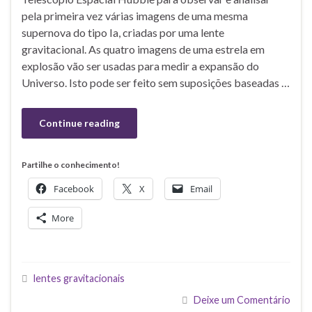
pela primeira vez várias imagens de uma mesma
supernova do tipo Ia, criadas por uma lente
gravitacional. As quatro imagens de uma estrela em
explosão vão ser usadas para medir a expansão do
Universo. Isto pode ser feito sem suposições baseadas …
Continue reading
Partilhe o conhecimento!
Facebook
X
Email
More
lentes gravitacionais
Deixe um Comentário