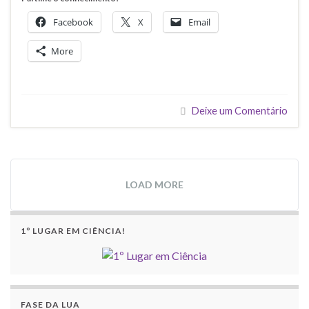
Facebook
X
Email
More
Deixe um Comentário
LOAD MORE
1º LUGAR EM CIÊNCIA!
FASE DA LUA