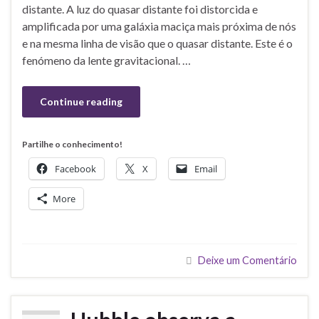
distante. A luz do quasar distante foi distorcida e
amplificada por uma galáxia maciça mais próxima de nós
e na mesma linha de visão que o quasar distante. Este é o
fenómeno da lente gravitacional. …
Continue reading
Partilhe o conhecimento!
Facebook
X
Email
More
Deixe um Comentário