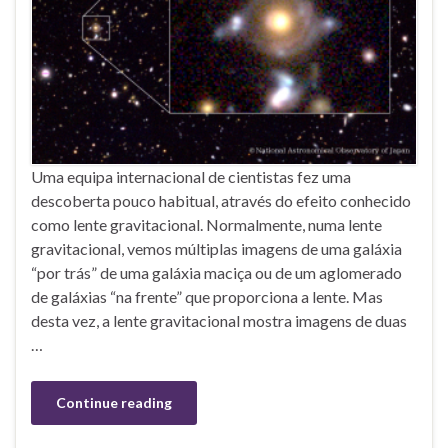
Uma equipa internacional de cientistas fez uma
descoberta pouco habitual, através do efeito conhecido
como lente gravitacional. Normalmente, numa lente
gravitacional, vemos múltiplas imagens de uma galáxia
“por trás” de uma galáxia maciça ou de um aglomerado
de galáxias “na frente” que proporciona a lente. Mas
desta vez, a lente gravitacional mostra imagens de duas
…
Continue reading