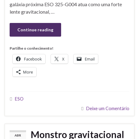
galáxia próxima ESO 325-G004 atua como uma forte
lente gravitacional, …
Continue reading
Partilhe o conhecimento!
Facebook
X
Email
More
ESO
Deixe um Comentário
Monstro gravitacional
ABR