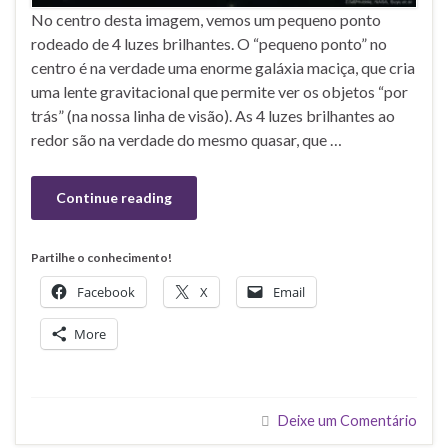
No centro desta imagem, vemos um pequeno ponto
rodeado de 4 luzes brilhantes. O “pequeno ponto” no
centro é na verdade uma enorme galáxia maciça, que cria
uma lente gravitacional que permite ver os objetos “por
trás” (na nossa linha de visão). As 4 luzes brilhantes ao
redor são na verdade do mesmo quasar, que …
Continue reading
Partilhe o conhecimento!
Facebook
X
Email
More
Deixe um Comentário