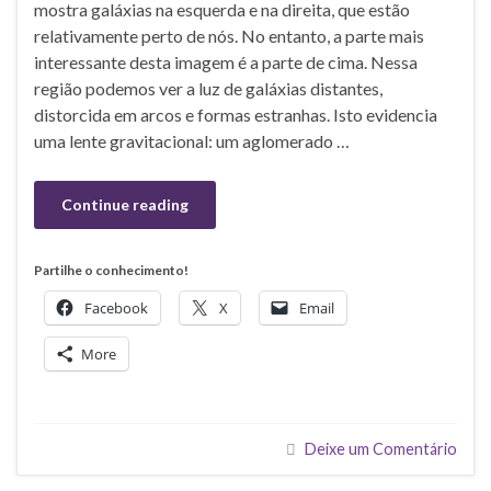
mostra galáxias na esquerda e na direita, que estão
relativamente perto de nós. No entanto, a parte mais
interessante desta imagem é a parte de cima. Nessa
região podemos ver a luz de galáxias distantes,
distorcida em arcos e formas estranhas. Isto evidencia
uma lente gravitacional: um aglomerado …
Continue reading
Partilhe o conhecimento!
Facebook
X
Email
More
Deixe um Comentário