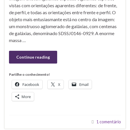
vistas com orientações aparentes diferentes: de frente,
de perfil, e todas as orientações entre frente e perfil. O
objeto mais entusiasmante está no centro da imagem:
um monstruoso aglomerado de galáxias, com centenas
de galáxias, denominado SDSSJ0146-0929. A enorme
massa …
Continue reading
Partilhe o conhecimento!
Facebook
X
Email
More
1 comentário