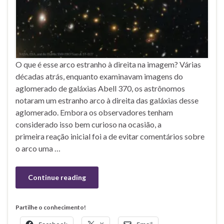
O que é esse arco estranho à direita na imagem? Várias
décadas atrás, enquanto examinavam imagens do
aglomerado de galáxias Abell 370, os astrônomos
notaram um estranho arco à direita das galáxias desse
aglomerado. Embora os observadores tenham
considerado isso bem curioso na ocasião, a
primeira reação inicial foi a de evitar comentários sobre
o arco uma …
Continue reading
Partilhe o conhecimento!