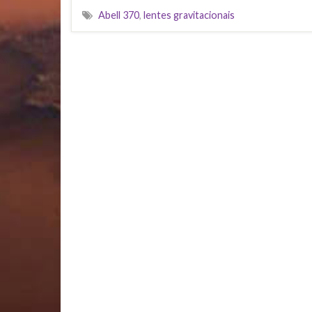
Abell 370
,
lentes gravitacionais