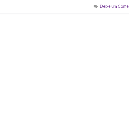
Deixe um Come