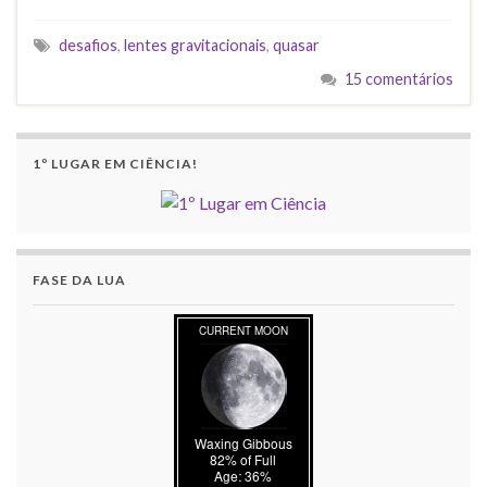
desafios
,
lentes gravitacionais
,
quasar
15 comentários
1º LUGAR EM CIÊNCIA!
FASE DA LUA