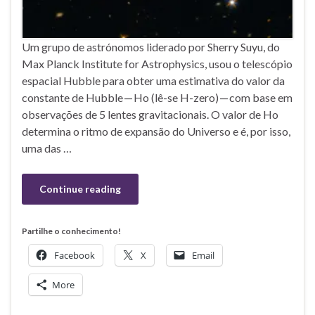
Um grupo de astrónomos liderado por Sherry Suyu, do
Max Planck Institute for Astrophysics, usou o telescópio
espacial Hubble para obter uma estimativa do valor da
constante de Hubble — Ho (lê-se H-zero) — com base em
observações de 5 lentes gravitacionais. O valor de Ho
determina o ritmo de expansão do Universo e é, por isso,
uma das …
Continue reading
Partilhe o conhecimento!
Facebook
X
Email
More