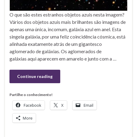
O que são estes estranhos objetos azuis nesta imagem?
Vários dos objetos azuis mais brilhantes são imagens de
apenas uma única, incomum, galáxia azul em anel. Esta
singela galáxia, por uma feliz coincidência cósmica, está
alinhada exatamente atrás de um gigantesco
aglomerado de galáxias. Os aglomerados de
galáxias aqui aparecem em amarelo e junto com a …
Continue reading
Partilhe o conhecimento!
Facebook
X
Email
More