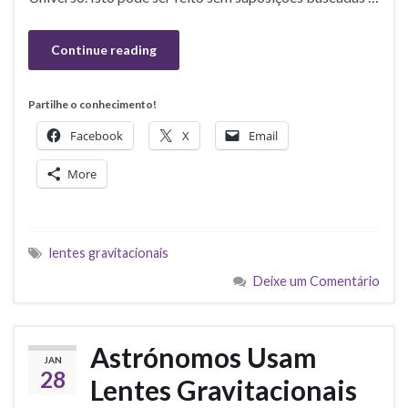
Continue reading
Partilhe o conhecimento!
Facebook
X
Email
More
lentes gravitacionais
Deixe um Comentário
Astrónomos Usam
JAN
28
Lentes Gravitacionais