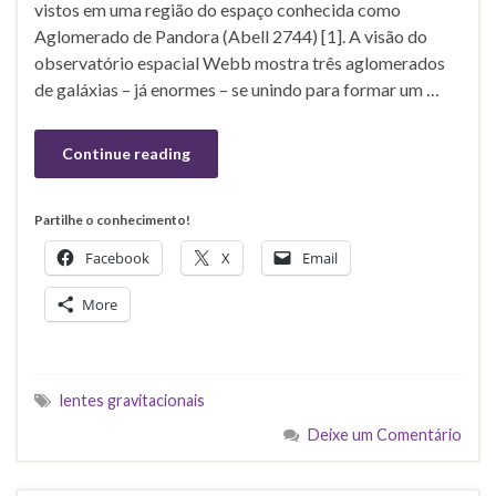
vistos em uma região do espaço conhecida como
Aglomerado de Pandora (Abell 2744) [1]. A visão do
observatório espacial Webb mostra três aglomerados
de galáxias – já enormes – se unindo para formar um …
Continue reading
Partilhe o conhecimento!
Facebook
X
Email
More
lentes gravitacionais
Deixe um Comentário