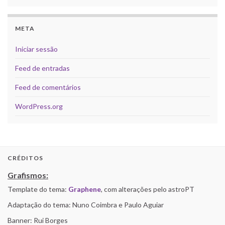
META
Iniciar sessão
Feed de entradas
Feed de comentários
WordPress.org
CRÉDITOS
Grafismos:
Template do tema:
Graphene
, com alterações pelo astroPT
Adaptação do tema: Nuno Coimbra e Paulo Aguiar
Banner: Rui Borges