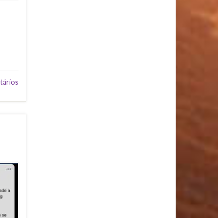
tários