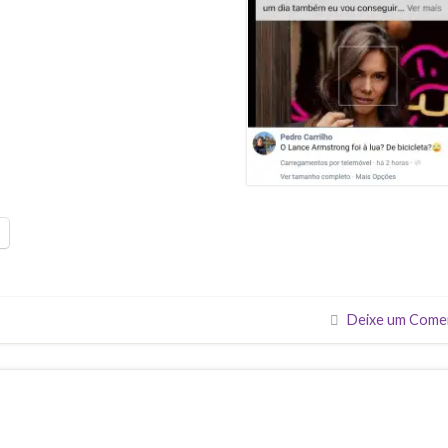
Deixe um Come