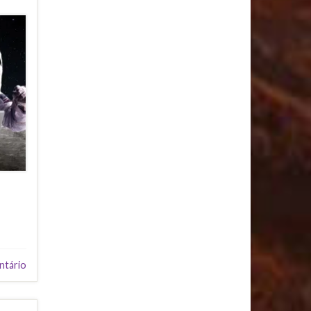
ntário