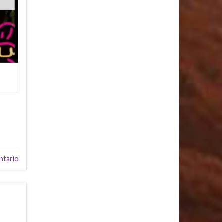
ntário