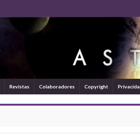
Revistas
Colaboradores
Copyright
Privacid