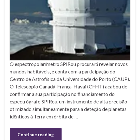
O espectropolarímetro SPIRou procurará revelar novos
mundos habitáveis, e conta com a participação do
Centro de Astrofísica da Universidade do Porto (CAUP).
O Telescópio Canadá-França-Havai (CFHT) acabou de
confirmar a sua participação no financiamento do
espectrógrafo SPIRou, um instrumento de alta precisão
otimizado simultaneamente para a deteção de planetas
idênticos à Terra em órbita de …
Continue reading