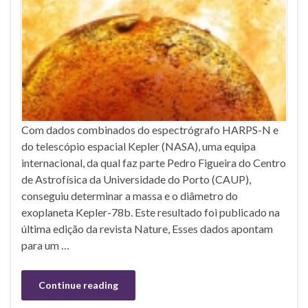
Com dados combinados do espectrógrafo HARPS-N e
do telescópio espacial Kepler (NASA), uma equipa
internacional, da qual faz parte Pedro Figueira do Centro
de Astrofísica da Universidade do Porto (CAUP),
conseguiu determinar a massa e o diâmetro do
exoplaneta Kepler-78b. Este resultado foi publicado na
última edição da revista Nature, Esses dados apontam
para um …
Continue reading