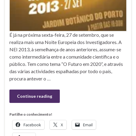
É já na próxima sexta-feira, 27 de setembro, que se
realiza mais uma Noite Europeia dos Investigadores. A
NEI 2013, à semelhança de anos anteriores, assume-se
como intermediária entre a comunidade científica e o
público. Tem como tema “O Futuro em 2020”, e através
das várias actividades espalhadas por todo o país,
procura antever o …
Continue reading
Partilhe o conhecimento!
Facebook
X
Email