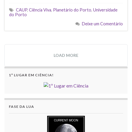
CAUP
,
Ciência Viva
,
Planetário do Porto
,
Universidade
do Porto
Deixe um Comentário
LOAD MORE
1º LUGAR EM CIÊNCIA!
FASE DA LUA