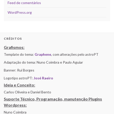
Feed de comentários
WordPress.org
CRÉDITOS
Grafismos:
Template do tema:
Graphene
, com alterações pelo astroPT
Adaptação do tema: Nuno Coimbra e Paulo Aguiar
Banner: Rui Borges
Logotipo astroPT:
José Raeiro
Ideia e Conceito:
Carlos Oliveira e Daniel Bento
Suporte Técnico, Programação, manutenção Plugins
Wordpress:
Nuno Coimbra