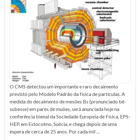
O CMS detectou um importante e raro decaimento
previsto pelo Modelo Padrão da física de partículas. A
medida do decaimento de mesões Bs (pronunciado bê-
subesse) em pares de muões, será anunciada hoje na
conferência bienal da Sociedade Europeia de Física, EPS-
HEP, em Estocolmo, Suécia, e chega depois de uma
espera de cerca de 25 anos. Por cada mil …