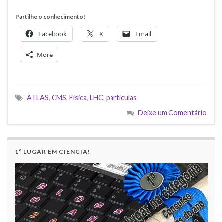
Partilhe o conhecimento!
Facebook
X
Email
More
ATLAS
,
CMS
,
Física
,
LHC
,
partículas
Deixe um Comentário
1º LUGAR EM CIÊNCIA!