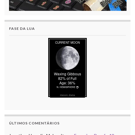
FASE DA LUA
moon data
ÚLTIMOS COMENTÁRIOS