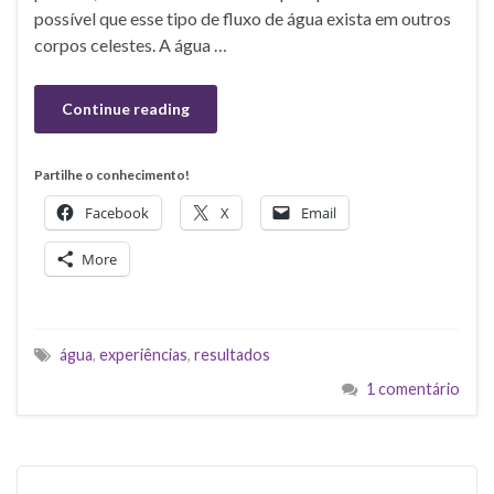
possível que esse tipo de fluxo de água exista em outros
corpos celestes. A água …
Continue reading
Partilhe o conhecimento!
Facebook
X
Email
More
água
,
experiências
,
resultados
1 comentário