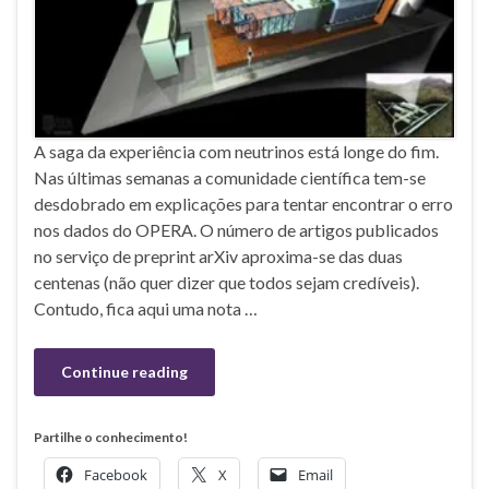
A saga da experiência com neutrinos está longe do fim.
Nas últimas semanas a comunidade científica tem-se
desdobrado em explicações para tentar encontrar o erro
nos dados do OPERA. O número de artigos publicados
no serviço de preprint arXiv aproxima-se das duas
centenas (não quer dizer que todos sejam credíveis).
Contudo, fica aqui uma nota …
Continue reading
Partilhe o conhecimento!
Facebook
X
Email