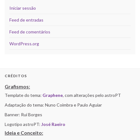
Iniciar sessão
Feed de entradas
Feed de comentários
WordPress.org
CRÉDITOS
Grafismos:
Template do tema:
Graphene
, com alterações pelo astroPT
Adaptação do tema: Nuno Coimbra e Paulo Aguiar
Banner: Rui Borges
Logotipo astroPT:
José Raeiro
Ideia e Conceito: