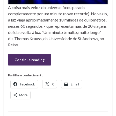
A coisa mais veloz do universo ficou parada
completamente por um minuto (novo recorde). No vazio,
a luz viaja aproximadamente 18 milhões de quilómetros,
nesses 60 segundos – que representa mais de 20 viagens
de ida e volta à lua. “Um minuto é muito, muito longo“,
diz Thomas Krauss, da Universidade de St Andrews, no
Reino …
Continue reading
Partilhe o conhecimento!
Facebook
X
Email
More