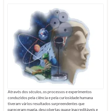
Através dos séculos, os processos e experimentos
conduzidos pela ciência e pela curiosidade humana
tiveram vários resultados surpreendentes que
pareceram magia, descobertas quase inacreditáveis e