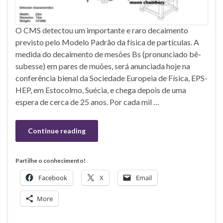
O CMS detectou um importante e raro decaimento
previsto pelo Modelo Padrão da física de partículas. A
medida do decaimento de mesões Bs (pronunciado bê-
subesse) em pares de muões, será anunciada hoje na
conferência bienal da Sociedade Europeia de Física, EPS-
HEP, em Estocolmo, Suécia, e chega depois de uma
espera de cerca de 25 anos. Por cada mil …
Continue reading
Partilhe o conhecimento!
Facebook
X
Email
More