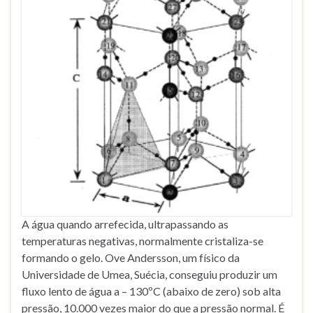
A água quando arrefecida, ultrapassando as
temperaturas negativas, normalmente cristaliza-se
formando o gelo. Ove Andersson, um físico da
Universidade de Umea, Suécia, conseguiu produzir um
fluxo lento de água a – 130ºC (abaixo de zero) sob alta
pressão, 10.000 vezes maior do que a pressão normal. É