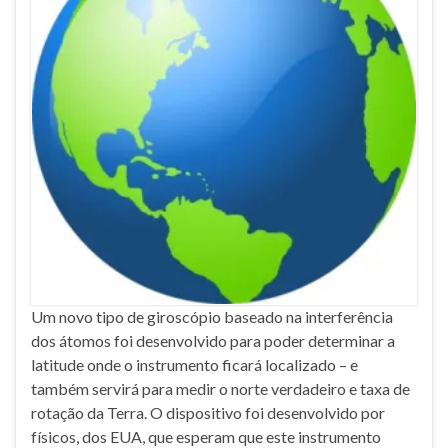
Um novo tipo de giroscópio baseado na interferência
dos átomos foi desenvolvido para poder determinar a
latitude onde o instrumento ficará localizado – e
também servirá para medir o norte verdadeiro e taxa de
rotação da Terra. O dispositivo foi desenvolvido por
físicos, dos EUA, que esperam que este instrumento