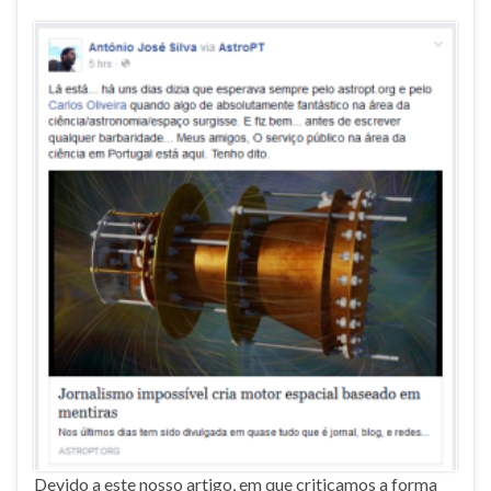
Devido a este nosso artigo, em que criticamos a forma