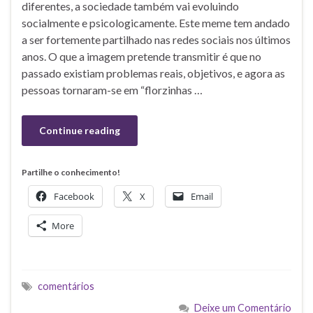
diferentes, a sociedade também vai evoluindo
socialmente e psicologicamente. Este meme tem andado
a ser fortemente partilhado nas redes sociais nos últimos
anos. O que a imagem pretende transmitir é que no
passado existiam problemas reais, objetivos, e agora as
pessoas tornaram-se em “florzinhas …
Continue reading
Partilhe o conhecimento!
Facebook
X
Email
More
comentários
Deixe um Comentário