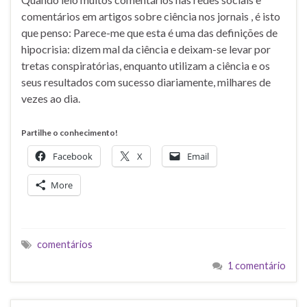
comentários em artigos sobre ciência nos jornais , é isto
que penso: Parece-me que esta é uma das definições de
hipocrisia: dizem mal da ciência e deixam-se levar por
tretas conspiratórias, enquanto utilizam a ciência e os
seus resultados com sucesso diariamente, milhares de
vezes ao dia.
Partilhe o conhecimento!
Facebook
X
Email
More
comentários
1 comentário