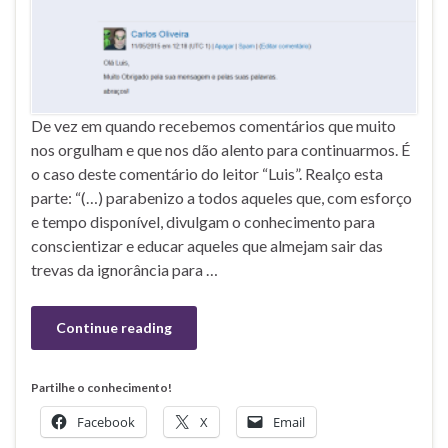
De vez em quando recebemos comentários que muito
nos orgulham e que nos dão alento para continuarmos. É
o caso deste comentário do leitor “Luis”. Realço esta
parte: “(…) parabenizo a todos aqueles que, com esforço
e tempo disponível, divulgam o conhecimento para
conscientizar e educar aqueles que almejam sair das
trevas da ignorância para …
Continue reading
Partilhe o conhecimento!
Facebook
X
Email