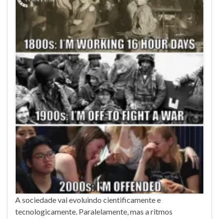
A sociedade vai evoluindo cientificamente e
tecnologicamente. Paralelamente, mas a ritmos