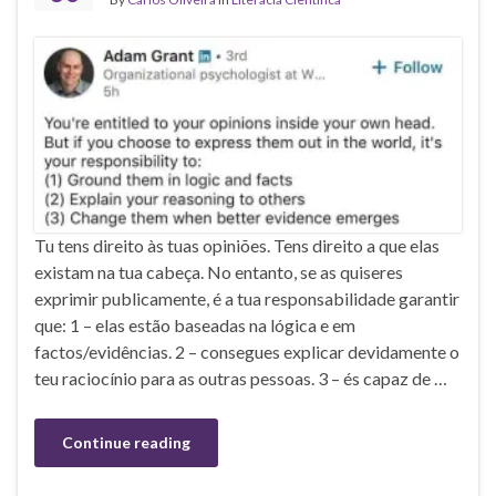
Tu tens direito às tuas opiniões. Tens direito a que elas
existam na tua cabeça. No entanto, se as quiseres
exprimir publicamente, é a tua responsabilidade garantir
que: 1 – elas estão baseadas na lógica e em
factos/evidências. 2 – consegues explicar devidamente o
teu raciocínio para as outras pessoas. 3 – és capaz de …
Continue reading