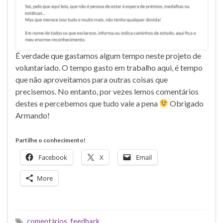
É verdade que gastamos algum tempo neste projeto de
voluntariado. O tempo gasto em trabalho aqui, é tempo
que não aproveitamos para outras coisas que
precisemos. No entanto, por vezes lemos comentários
destes e percebemos que tudo vale a pena
Obrigado
Armando!
Partilhe o conhecimento!
Facebook
X
Email
More
comentários
,
feedback