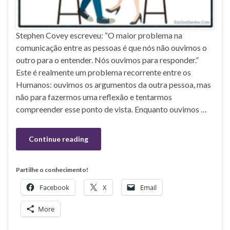
Stephen Covey escreveu: “O maior problema na
comunicação entre as pessoas é que nós não ouvimos o
outro para o entender. Nós ouvimos para responder.”
Este é realmente um problema recorrente entre os
Humanos: ouvimos os argumentos da outra pessoa, mas
não para fazermos uma reflexão e tentarmos
compreender esse ponto de vista. Enquanto ouvimos …
Continue reading
Partilhe o conhecimento!
Facebook
X
Email
More