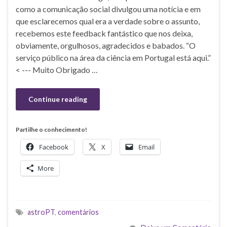
como a comunicação social divulgou uma notícia e em
que esclarecemos qual era a verdade sobre o assunto,
recebemos este feedback fantástico que nos deixa,
obviamente, orgulhosos, agradecidos e babados. “O
serviço público na área da ciência em Portugal está aqui.”
< --- Muito Obrigado …
Continue reading
Partilhe o conhecimento!
Facebook
X
Email
More
astroPT
,
comentários