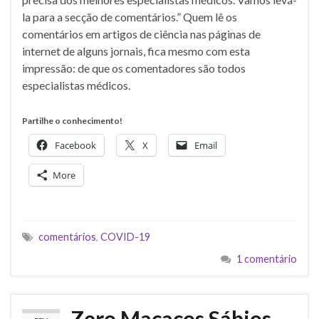
la para a secção de comentários.” Quem lê os
comentários em artigos de ciência nas páginas de
internet de alguns jornais, fica mesmo com esta
impressão: de que os comentadores são todos
especialistas médicos.
Partilhe o conhecimento!
Facebook
X
Email
More
comentários
,
COVID-19
1 comentário
Zero Macacos Sábios