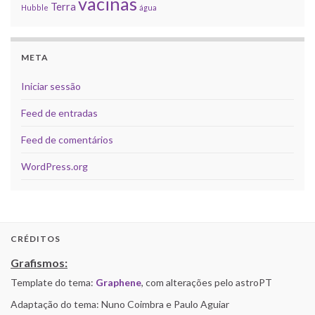
vacinas
Terra
Hubble
água
META
Iniciar sessão
Feed de entradas
Feed de comentários
WordPress.org
CRÉDITOS
Grafismos:
Template do tema:
Graphene
, com alterações pelo astroPT
Adaptação do tema: Nuno Coimbra e Paulo Aguiar