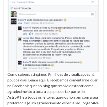
Como sabem, atingimos 9 milhões de visualizações há
poucos dias. Leiam aqui. E recebemos comentários quer
no Facebook quer no blog que resolvi destacar como
agradecimento a toda a equipa que faz parte do
AstroPT e a todos os leitores que nos honram com a sua
preferência (e um agradecimento especial ao Jorge Silva,