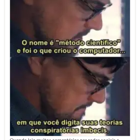
Quando leio muitos comentários nas redes sociais e