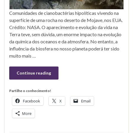
Comunidades de cianobactérias hipolíticas vivendo na
superfície de uma rocha no deserto de Mojave, nos EUA.
Crédito: NASA. O aparecimento e evolução da vida na
Terra teve, sem dúvida, um enorme impacto na evolução
da química dos oceanos e da atmosfera. No entanto, a
influência da biosfera no nosso planeta poderá ter sido
muito mais …
Continue reading
Partilhe o conhecimento!
Facebook
X
Email
More