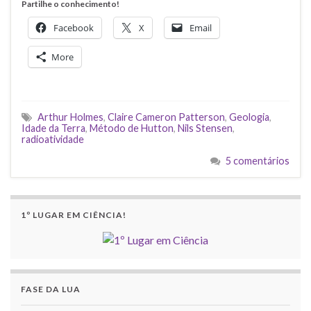
Partilhe o conhecimento!
Facebook
X
Email
More
Arthur Holmes
,
Claire Cameron Patterson
,
Geologia
,
Idade da Terra
,
Método de Hutton
,
Nils Stensen
,
radioatividade
5 comentários
1º LUGAR EM CIÊNCIA!
FASE DA LUA