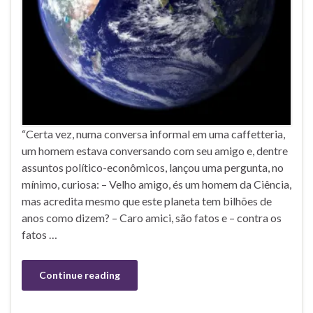
“Certa vez, numa conversa informal em uma caffetteria,
um homem estava conversando com seu amigo e, dentre
assuntos político-econômicos, lançou uma pergunta, no
mínimo, curiosa: – Velho amigo, és um homem da Ciência,
mas acredita mesmo que este planeta tem bilhões de
anos como dizem? – Caro amici, são fatos e – contra os
fatos …
Continue reading