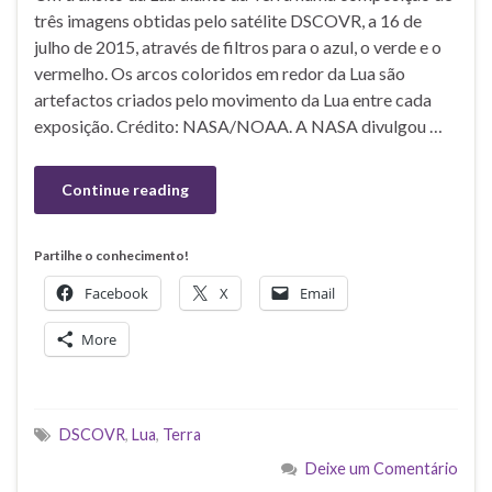
três imagens obtidas pelo satélite DSCOVR, a 16 de
julho de 2015, através de filtros para o azul, o verde e o
vermelho. Os arcos coloridos em redor da Lua são
artefactos criados pelo movimento da Lua entre cada
exposição. Crédito: NASA/NOAA. A NASA divulgou …
Continue reading
Partilhe o conhecimento!
Facebook
X
Email
More
DSCOVR
,
Lua
,
Terra
Deixe um Comentário