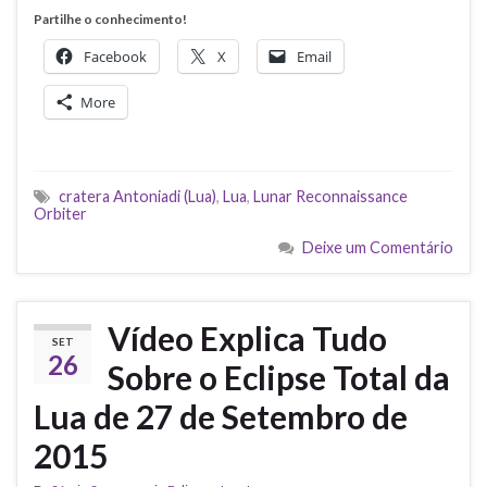
Partilhe o conhecimento!
Facebook
X
Email
More
cratera Antoniadi (Lua)
,
Lua
,
Lunar Reconnaissance
Orbiter
Deixe um Comentário
Vídeo Explica Tudo
SET
26
Sobre o Eclipse Total da
Lua de 27 de Setembro de
2015