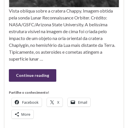
Vista oblíqua sobre a cratera Chappy. Imagem obtida
pela sonda Lunar Reconnaissance Orbiter. Crédito:
NASA/GSFC/Arizona State University. A belíssima
estrutura visível na imagem de cima foi criada pelo
impacto de um objeto na orla oriental da cratera
Chaplygin, no hemisfério da Lua mais distante da Terra.
Tipicamente, os asteroides e cometas atingem a
superfície lunar …
Continue reading
Partilhe o conhecimento!
Facebook
X
Email
More