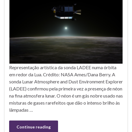
Representação artística da sonda LADEE numa órbita
em redor da Lua. Crédito: NASA Ames/Dana Berry. A
sonda Lunar Atmosphere and Dust Environment Explorer
(LADEE) confirmou pela primeira vez a presença de néon
na fina atmosfera lunar. O néon é um gás nobre usado nas
misturas de gases rarefeitos que dão o intenso brilho às
lâmpadas …
Continue reading