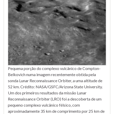
Pequena porção do complexo vulcânico de Compton-
Belkovich numa imagem recentemente obtida pela
sonda Lunar Reconnaissance Orbiter, a uma altitude de
52 km. Crédito: NASA/GSFC/Arizona State University.
Um dos primeiros resultados da missão Lunar
Reconnaissance Orbiter (LRO) foi a descoberta de um
pequeno complexo vulcânico félsico, com
aproximadamente 35 km de comprimento por 25 km de