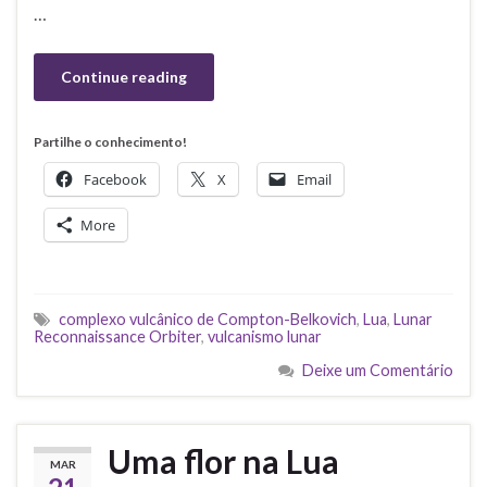
…
Continue reading
Partilhe o conhecimento!
Facebook
X
Email
More
complexo vulcânico de Compton-Belkovich
,
Lua
,
Lunar
Reconnaissance Orbiter
,
vulcanismo lunar
Deixe um Comentário
Uma flor na Lua
MAR