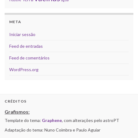
META
Iniciar sessão
Feed de entradas
Feed de comentários
WordPress.org
CRÉDITOS
Grafismos:
Template do tema:
Graphene
, com alterações pelo astroPT
Adaptação do tema: Nuno Coimbra e Paulo Aguiar