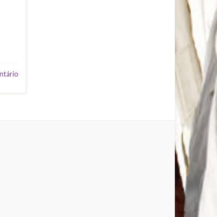
ntário