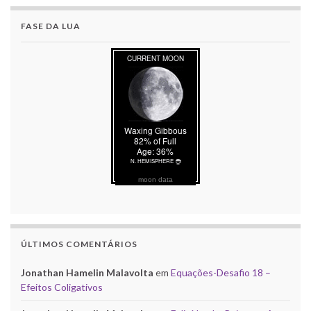
FASE DA LUA
moon data
ÚLTIMOS COMENTÁRIOS
Jonathan Hamelin Malavolta
em
Equações-Desafio 18 –
Efeitos Coligativos