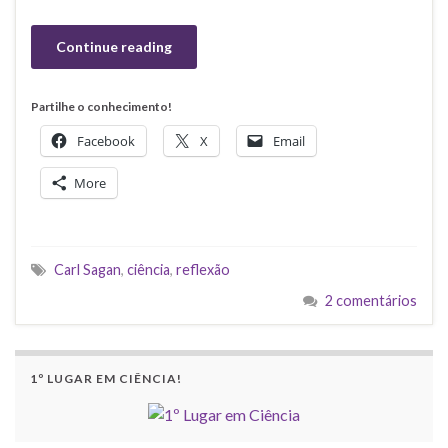
Continue reading
Partilhe o conhecimento!
Facebook
X
Email
More
Carl Sagan
,
ciência
,
reflexão
2 comentários
1º LUGAR EM CIÊNCIA!