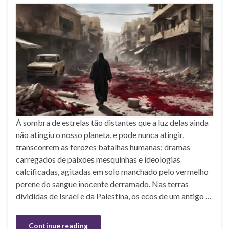
À sombra de estrelas tão distantes que a luz delas ainda
não atingiu o nosso planeta, e pode nunca atingir,
transcorrem as ferozes batalhas humanas; dramas
carregados de paixões mesquinhas e ideologias
calcificadas, agitadas em solo manchado pelo vermelho
perene do sangue inocente derramado. Nas terras
divididas de Israel e da Palestina, os ecos de um antigo …
Continue reading