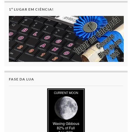
1º LUGAR EM CIÊNCIA!
FASE DA LUA