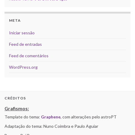
META
Iniciar sessão
Feed de entradas
Feed de comentários
WordPress.org
CRÉDITOS
Grafismos:
Template do tema:
Graphene
, com alterações pelo astroPT
Adaptação do tema: Nuno Coimbra e Paulo Aguiar