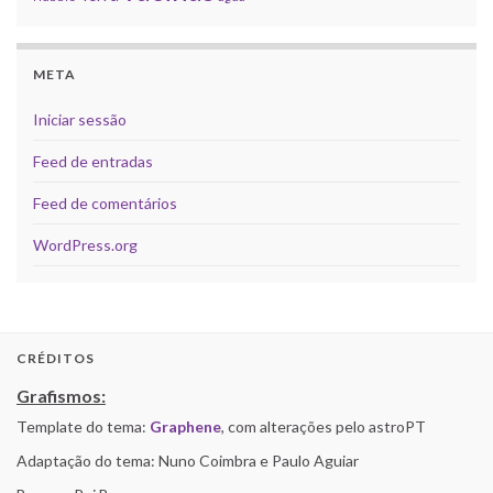
META
Iniciar sessão
Feed de entradas
Feed de comentários
WordPress.org
CRÉDITOS
Grafismos:
Template do tema:
Graphene
, com alterações pelo astroPT
Adaptação do tema: Nuno Coimbra e Paulo Aguiar