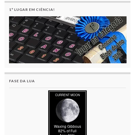
1º LUGAR EM CIÊNCIA!
FASE DA LUA