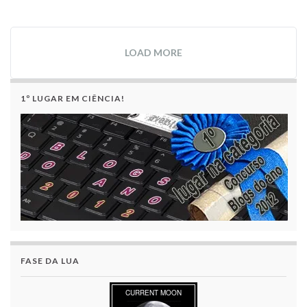
LOAD MORE
1º LUGAR EM CIÊNCIA!
FASE DA LUA