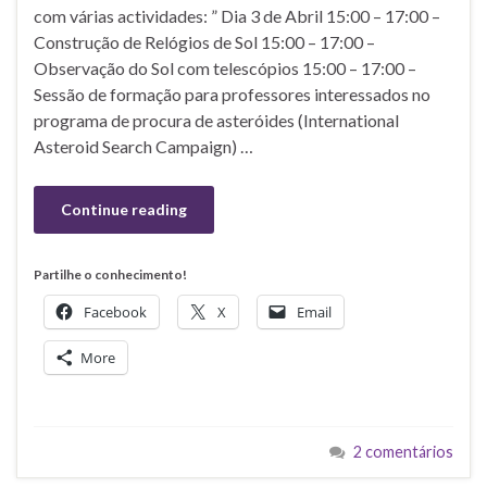
com várias actividades: ” Dia 3 de Abril 15:00 – 17:00 –
Construção de Relógios de Sol 15:00 – 17:00 –
Observação do Sol com telescópios 15:00 – 17:00 –
Sessão de formação para professores interessados no
programa de procura de asteróides (International
Asteroid Search Campaign) …
Continue reading
Partilhe o conhecimento!
Facebook
X
Email
More
2 comentários