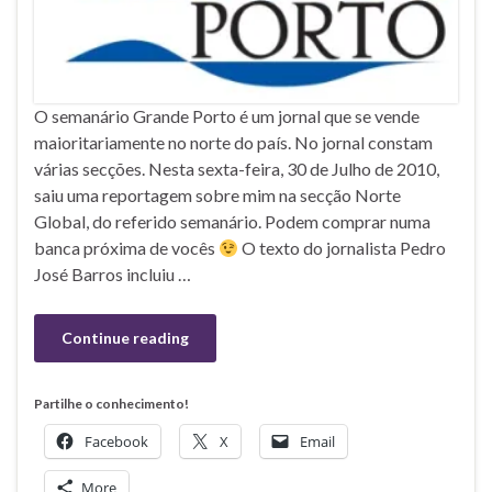
O semanário Grande Porto é um jornal que se vende
maioritariamente no norte do país. No jornal constam
várias secções. Nesta sexta-feira, 30 de Julho de 2010,
saiu uma reportagem sobre mim na secção Norte
Global, do referido semanário. Podem comprar numa
banca próxima de vocês
O texto do jornalista Pedro
José Barros incluiu …
Continue reading
Partilhe o conhecimento!
Facebook
X
Email
More