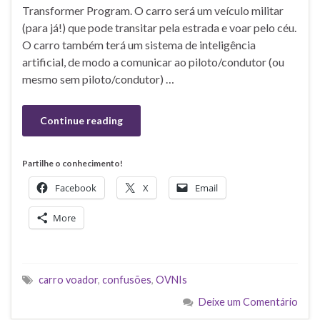
Transformer Program. O carro será um veículo militar
(para já!) que pode transitar pela estrada e voar pelo céu.
O carro também terá um sistema de inteligência
artificial, de modo a comunicar ao piloto/condutor (ou
mesmo sem piloto/condutor) …
Continue reading
Partilhe o conhecimento!
Facebook
X
Email
More
carro voador
,
confusões
,
OVNIs
Deixe um Comentário