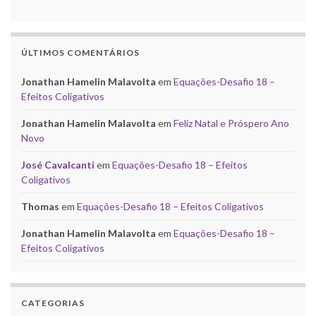
ÚLTIMOS COMENTÁRIOS
Jonathan Hamelin Malavolta
em
Equações-Desafio 18 –
Efeitos Coligativos
Jonathan Hamelin Malavolta
em
Feliz Natal e Próspero Ano
Novo
José Cavalcanti
em
Equações-Desafio 18 – Efeitos
Coligativos
Thomas
em
Equações-Desafio 18 – Efeitos Coligativos
Jonathan Hamelin Malavolta
em
Equações-Desafio 18 –
Efeitos Coligativos
CATEGORIAS