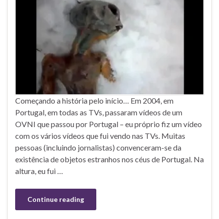
Começando a história pelo início… Em 2004, em
Portugal, em todas as TVs, passaram vídeos de um
OVNI que passou por Portugal – eu próprio fiz um vídeo
com os vários vídeos que fui vendo nas TVs. Muitas
pessoas (incluindo jornalistas) convenceram-se da
existência de objetos estranhos nos céus de Portugal. Na
altura, eu fui …
Continue reading