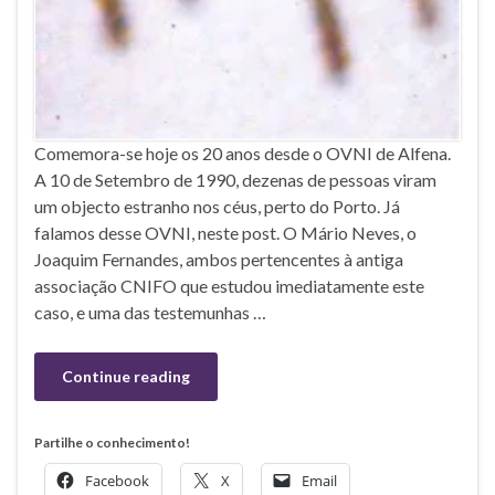
Comemora-se hoje os 20 anos desde o OVNI de Alfena.
A 10 de Setembro de 1990, dezenas de pessoas viram
um objecto estranho nos céus, perto do Porto. Já
falamos desse OVNI, neste post. O Mário Neves, o
Joaquim Fernandes, ambos pertencentes à antiga
associação CNIFO que estudou imediatamente este
caso, e uma das testemunhas …
Continue reading
Partilhe o conhecimento!
Facebook
X
Email