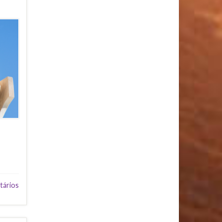
tários