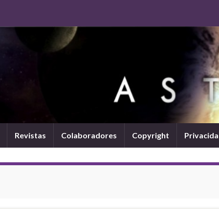
Revistas
Colaboradores
Copyright
Privacid