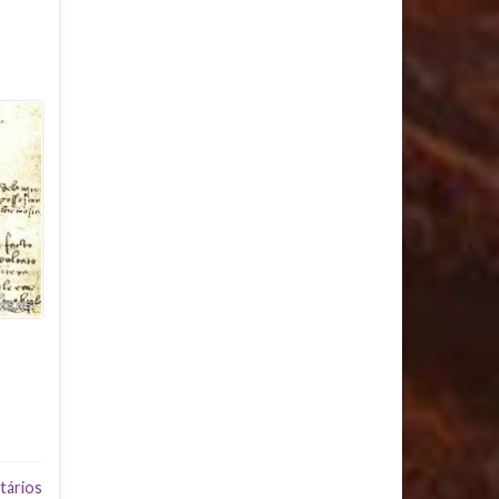
tários